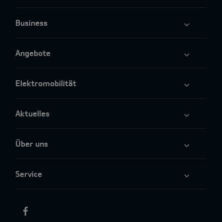
Business
Angebote
Elektromobilität
Aktuelles
Über uns
Service