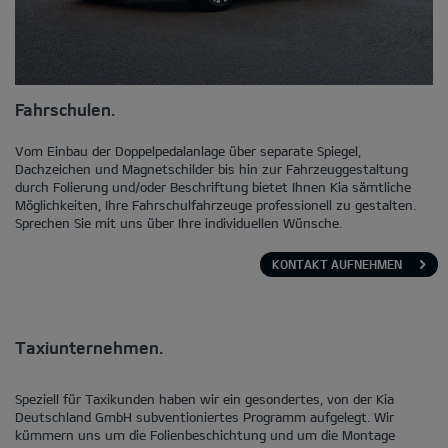
Fahrschulen.
Vom Einbau der Doppelpedalanlage über separate Spiegel,
Dachzeichen und Magnetschilder bis hin zur Fahrzeuggestaltung
durch Folierung und/oder Beschriftung bietet Ihnen Kia sämtliche
Möglichkeiten, Ihre Fahrschulfahrzeuge professionell zu gestalten.
Sprechen Sie mit uns über Ihre individuellen Wünsche.
KONTAKT AUFNEHMEN
Taxiunternehmen.
Speziell für Taxikunden haben wir ein gesondertes, von der Kia
Deutschland GmbH subventioniertes Programm aufgelegt. Wir
kümmern uns um die Folienbeschichtung und um die Montage