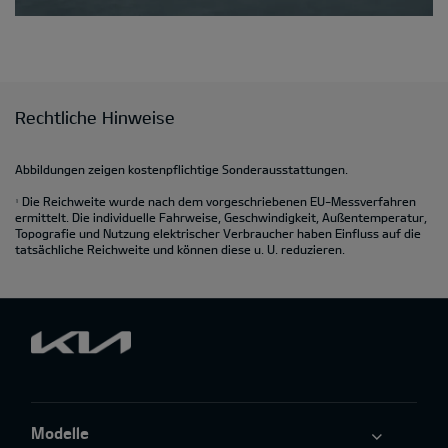
Rechtliche Hinweise
Abbildungen zeigen kostenpflichtige Sonderausstattungen.
Die Reichweite wurde nach dem vorgeschriebenen EU-Messverfahren
1
ermittelt. Die individuelle Fahrweise, Geschwindigkeit, Außentemperatur,
Topografie und Nutzung elektrischer Verbraucher haben Einfluss auf die
tatsächliche Reichweite und können diese u. U. reduzieren.
Modelle