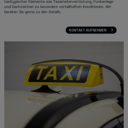
taxitypischer Elemente wie Taxametervorrüstung, Funkanlage
und Dachzeichen zu besonders vorteilhaften Konditionen. Wir
beraten Sie gerne zu den Details.
KONTAKT AUFNEHMEN