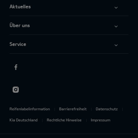
Aktuelles
Über uns
Service
Reifenlabelinformation
Barrierefreiheit
Datenschutz
Kia Deutschland
Rechtliche Hinweise
Impressum