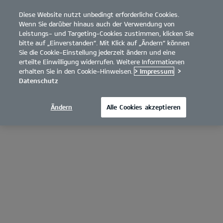
Diese Website nutzt unbedingt erforderliche Cookies.
open
Wenn Sie darüber hinaus auch der Verwendung von
menu
Leistungs- und Targeting-Cookies zustimmen, klicken Sie
bitte auf „Einverstanden“. Mit Klick auf „Ändern“ können
Sie die Cookie-Einstellung jederzeit ändern und eine
erteilte Einwilligung widerrufen. Weitere Informationen
erhalten Sie in den Cookie-Hinweisen.
> Impressum
>
Datenschutz
Ändern
Alle Cookies akzeptieren